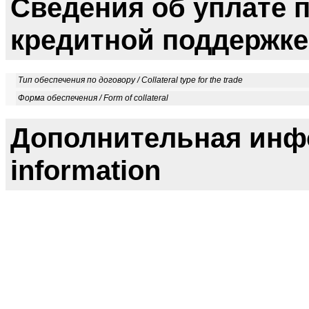
Сведения об уплате
кредитной поддержке /
Тип обеспечения по договору / Collateral type for the trade
Форма обеспечения / Form of collateral
Дополнительная инфо
information